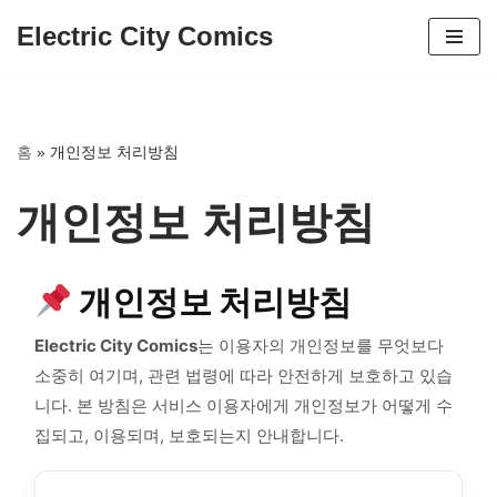
Electric City Comics
콘
텐
츠
로
홈
»
개인정보 처리방침
건
너
개인정보 처리방침
뛰
기
개인정보 처리방침
Electric City Comics
는 이용자의 개인정보를 무엇보다
소중히 여기며, 관련 법령에 따라 안전하게 보호하고 있습
니다. 본 방침은 서비스 이용자에게 개인정보가 어떻게 수
집되고, 이용되며, 보호되는지 안내합니다.