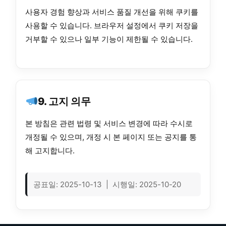
사용자 경험 향상과 서비스 품질 개선을 위해 쿠키를
사용할 수 있습니다. 브라우저 설정에서 쿠키 저장을
거부할 수 있으나 일부 기능이 제한될 수 있습니다.
9. 고지 의무
본 방침은 관련 법령 및 서비스 변경에 따라 수시로
개정될 수 있으며, 개정 시 본 페이지 또는 공지를 통
해 고지합니다.
공표일: 2025-10-13 | 시행일: 2025-10-20