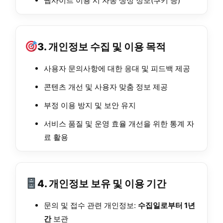
웹사이트 이용 시 자동 생성 정보(쿠키 등)
3. 개인정보 수집 및 이용 목적
사용자 문의사항에 대한 응대 및 피드백 제공
콘텐츠 개선 및 사용자 맞춤 정보 제공
부정 이용 방지 및 보안 유지
서비스 품질 및 운영 효율 개선을 위한 통계 자
료 활용
4. 개인정보 보유 및 이용 기간
문의 및 접수 관련 개인정보:
수집일로부터 1년
간
보관