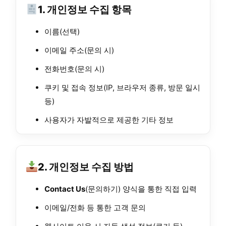
1. 개인정보 수집 항목
이름(선택)
이메일 주소(문의 시)
전화번호(문의 시)
쿠키 및 접속 정보(IP, 브라우저 종류, 방문 일시
등)
사용자가 자발적으로 제공한 기타 정보
2. 개인정보 수집 방법
Contact Us
(문의하기) 양식을 통한 직접 입력
이메일/전화 등 통한 고객 문의