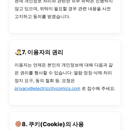
현재 개인정보 처리와 관련한 외부 위탁은 진행하지
않고 있으며, 위탁이 필요할 경우 관련 내용을 사전
고지하고 동의를 받겠습니다.
7. 이용자의 권리
이용자는 언제든 본인의 개인정보에 대해 다음과 같
은 권리를 행사할 수 있습니다: 열람·정정·삭제·처리
정지 요구, 동의 철회 등. 요청은
privacy@electriccitycomics.com
로 접수해 주세요.
8. 쿠키(Cookie)의 사용