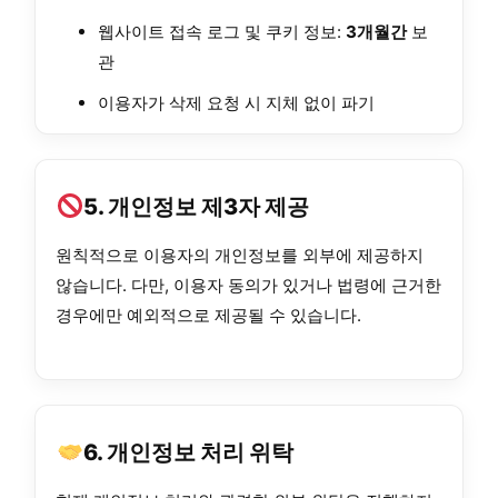
웹사이트 접속 로그 및 쿠키 정보:
3개월간
보
관
이용자가 삭제 요청 시 지체 없이 파기
5. 개인정보 제3자 제공
원칙적으로 이용자의 개인정보를 외부에 제공하지
않습니다. 다만, 이용자 동의가 있거나 법령에 근거한
경우에만 예외적으로 제공될 수 있습니다.
6. 개인정보 처리 위탁